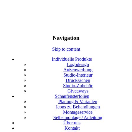
Navigation
Skip to content
Individuelle Produkte
Logodesign
Außenwerbung
Studio-Interieur
Drucksachen
Studio-Zubehör
Giveaways
Schaufensterfolien
Planung & Varianten
Icons zu Behandlungen
Montageservice
Selbstmontage / Anleitung
Über uns
Kontakt