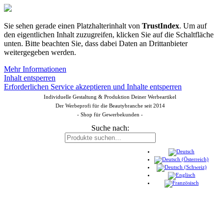
Sie sehen gerade einen Platzhalterinhalt von
TrustIndex
. Um auf
den eigentlichen Inhalt zuzugreifen, klicken Sie auf die Schaltfläche
unten. Bitte beachten Sie, dass dabei Daten an Drittanbieter
weitergegeben werden.
Mehr Informationen
Inhalt entsperren
Erforderlichen Service akzeptieren und Inhalte entsperren
Individuelle Gestaltung & Produktion Deiner Werbeartikel
Der Werbeprofi für die Beautybranche seit 2014
- Shop für Gewerbekunden -
Suche nach: